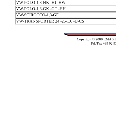
VW-POLO-1,3-HK -HJ -HW
VW-POLO-1,3-GK -GT -HH
VW-SCIROCCO-1,3-GF
VW-TRANSPORTER 24 -25-1,6 -D-CS
Copyright © 2000 RMA Srl -
Tel./Fax +39 02 9