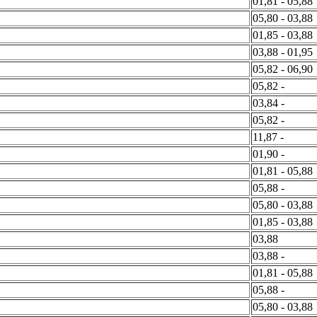
01,81 - 05,88
05,80 - 03,88
01,85 - 03,88
03,88 - 01,95
05,82 - 06,90
05,82 -
03,84 -
05,82 -
11,87 -
01,90 -
01,81 - 05,88
05,88 -
05,80 - 03,88
01,85 - 03,88
03,88
03,88 -
01,81 - 05,88
05,88 -
05,80 - 03,88