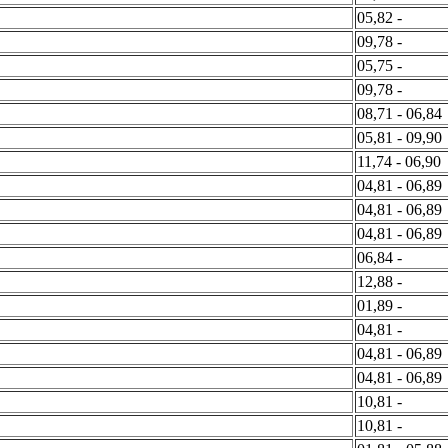
05,82 -
09,78 -
05,75 -
09,78 -
08,71 - 06,84
05,81 - 09,90
11,74 - 06,90
04,81 - 06,89
04,81 - 06,89
04,81 - 06,89
06,84 -
12,88 -
01,89 -
04,81 -
04,81 - 06,89
04,81 - 06,89
10,81 -
10,81 -