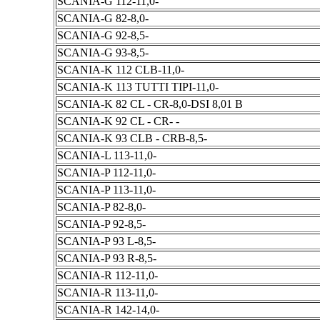
SCANIA-G 112-11,0-
SCANIA-G 82-8,0-
SCANIA-G 92-8,5-
SCANIA-G 93-8,5-
SCANIA-K 112 CLB-11,0-
SCANIA-K 113 TUTTI TIPI-11,0-
SCANIA-K 82 CL - CR-8,0-DSI 8,01 B
SCANIA-K 92 CL - CR- -
SCANIA-K 93 CLB - CRB-8,5-
SCANIA-L 113-11,0-
SCANIA-P 112-11,0-
SCANIA-P 113-11,0-
SCANIA-P 82-8,0-
SCANIA-P 92-8,5-
SCANIA-P 93 L-8,5-
SCANIA-P 93 R-8,5-
SCANIA-R 112-11,0-
SCANIA-R 113-11,0-
SCANIA-R 142-14,0-