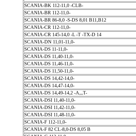
SCANIA-BK 112-11,0 -CLB-
SCANIA-BR 112-11,0-
SCANIA-BR 86-8,0 -S-DS 8,01 B11,B12
SCANIA-CR 112-11,0-
SCANIA-CR 145-14,0 -L -T -TX-D 14
SCANIA-DN 11,01-11,0-
SCANIA-DS 11-11,0-
SCANIA-DS 11,40-11,0-
SCANIA-DS 11,46-11,0-
SCANIA-DS 11,50-11,0-
SCANIA-DS 14,42-14,0-
SCANIA-DS 14,47-14,0-
SCANIA-DS 14,49-14,2 -A,,,T-
SCANIA-DSI 11,40-11,0-
SCANIA-DSI 11,42-11,0-
SCANIA-DSI 11,48-11,0-
SCANIA-F 112-11,0-
SCANIA-F 82 CL-8,0-DS 8,05 B