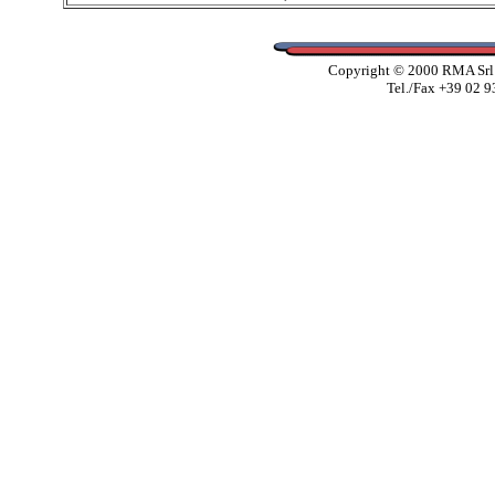
Copyright © 2000 RMA Srl -
Tel./Fax +39 02 9